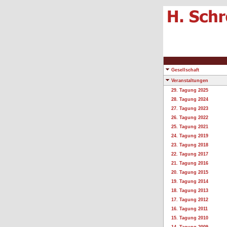
Gesellschaft
Veranstaltungen
29. Tagung 2025
28. Tagung 2024
27. Tagung 2023
26. Tagung 2022
25. Tagung 2021
24. Tagung 2019
23. Tagung 2018
22. Tagung 2017
21. Tagung 2016
20. Tagung 2015
19. Tagung 2014
18. Tagung 2013
17. Tagung 2012
16. Tagung 2011
15. Tagung 2010