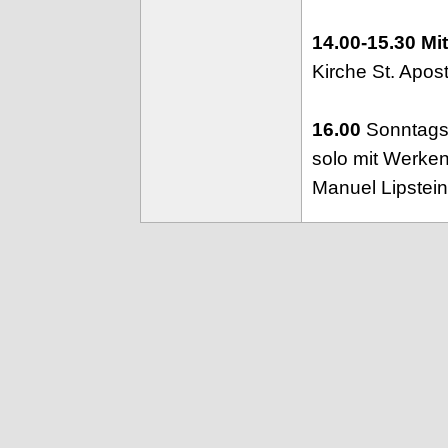
14.00-15.30
Mi
Kirche St. Apost
16.00
Sonntagsko
solo mit Werken
Manuel Lipstein