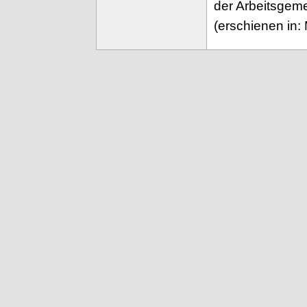
der Arbeitsgeme
(erschienen in: